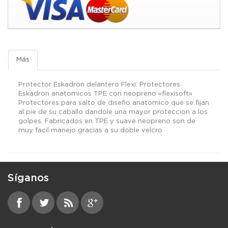
Más
Protector Eskadron delantero Flexi. Protectores
Eskadron anatomicos TPE con neopreno «flexisoft»
Protectores para salto de diseño anatomico que se fijan
al pie de su caballo dandole una mayor proteccion a los
golpes. Fabricados en TPE y suave neopreno son de
muy facil manejo gracias a su doble velcro
Síganos