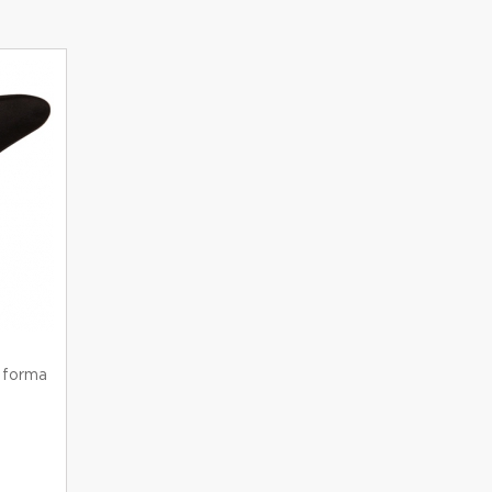
 forma