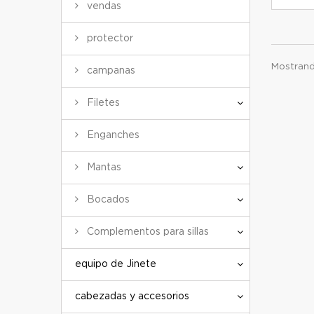
vendas
protector
Mostrand
campanas
Filetes
Enganches
Mantas
Bocados
Complementos para sillas
equipo de Jinete
cabezadas y accesorios