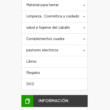
Material para herrar
Limpieza , Cosmética y cuidado
salud e higiene del caballo
Complementos cuadra
pastores electricos
Libros
Regalos
DVD
INFORMACIÓN