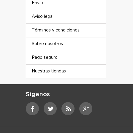
Envío
Aviso legal
Términos y condiciones
Sobre nosotros
Pago seguro
Nuestras tiendas
Síganos