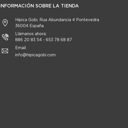
INFORMACIÓN SOBRE LA TIENDA
Hipica Gobi, Rua Abundancia 4 Pontevedra
36004 España
Llámanos ahora:
886 20 83 54 - 653 78 68 87
Email:
info@hipicagobi.com