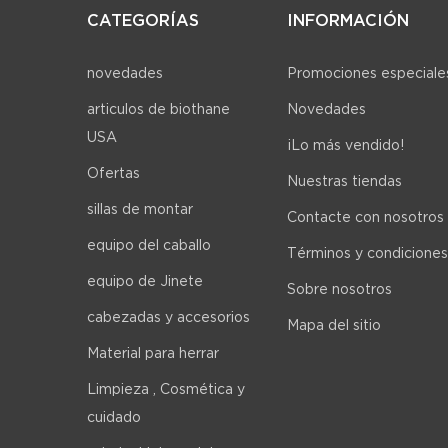
CATEGORÍAS
INFORMACIÓN
novedades
Promociones especiale
articulos de biothane
Novedades
USA
¡Lo más vendido!
Ofertas
Nuestras tiendas
sillas de montar
Contacte con nosotros
equipo del caballo
Términos y condiciones
equipo de Jinete
Sobre nosotros
cabezadas y accesorios
Mapa del sitio
Material para herrar
Limpieza , Cosmética y
cuidado