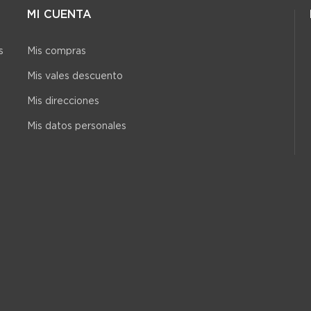
MI CUENTA
s
Mis compras
Mis vales descuento
Mis direcciones
Mis datos personales