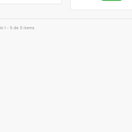
o 1 - 5 de 5 items