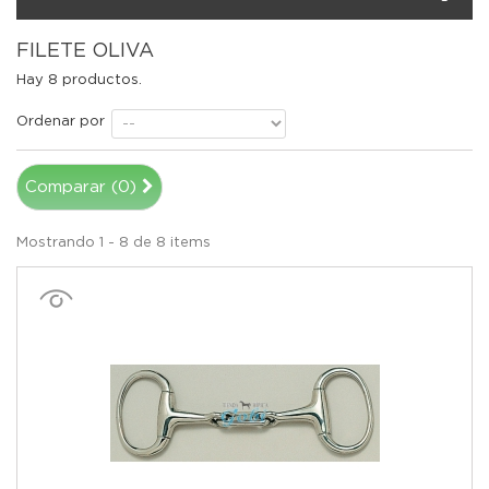
FILETE OLIVA
Hay 8 productos.
Ordenar por
Comparar (
0
)
Mostrando 1 - 8 de 8 items