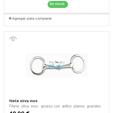
En stock
Agregar para comparar
filete oliva inox
Filete oliva inox. grueso con arillos planos grandes.