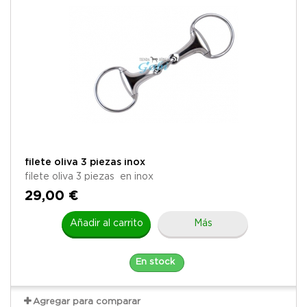
filete oliva 3 piezas inox
filete oliva 3 piezas en inox
29,00 €
Añadir al carrito
Más
En stock
Agregar para comparar