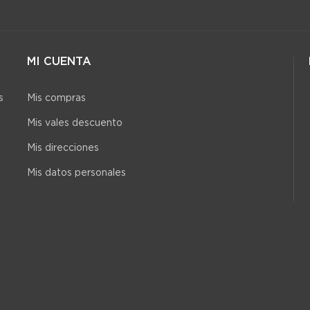
MI CUENTA
s
Mis compras
Mis vales descuento
Mis direcciones
Mis datos personales