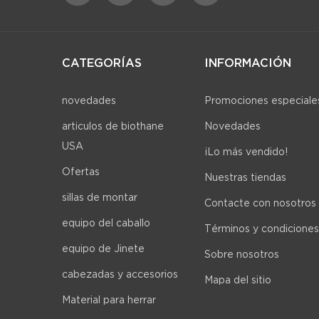
CATEGORÍAS
INFORMACIÓN
novedades
Promociones especiale
articulos de biothane
Novedades
USA
¡Lo más vendido!
Ofertas
Nuestras tiendas
sillas de montar
Contacte con nosotros
equipo del caballo
Términos y condiciones
equipo de Jinete
Sobre nosotros
cabezadas y accesorios
Mapa del sitio
Material para herrar