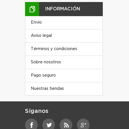
INFORMACIÓN
Envío
Aviso legal
Términos y condiciones
Sobre nosotros
Pago seguro
Nuestras tiendas
Síganos