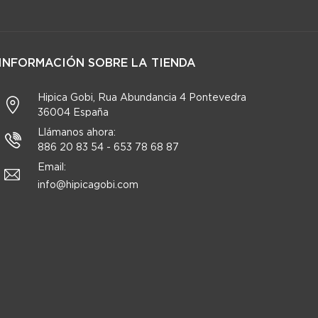
INFORMACIÓN SOBRE LA TIENDA
Hipica Gobi, Rua Abundancia 4 Pontevedra
36004 España
Llámanos ahora:
886 20 83 54 - 653 78 68 87
Email:
info@hipicagobi.com