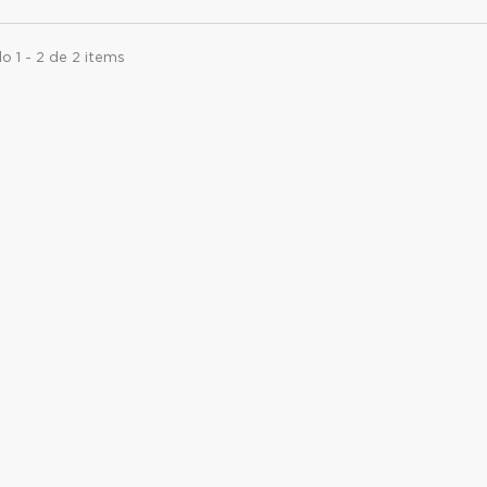
 1 - 2 de 2 items