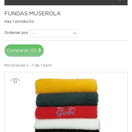
FUNDAS MUSEROLA
Hay 1 producto.
Ordenar por
Comparar (
0
)
Mostrando 1 - 1 de 1 item