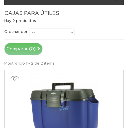
CAJAS PARA ÚTILES
Hay 2 productos.
Ordenar por
Comparar (
0
)
Mostrando 1 - 2 de 2 items