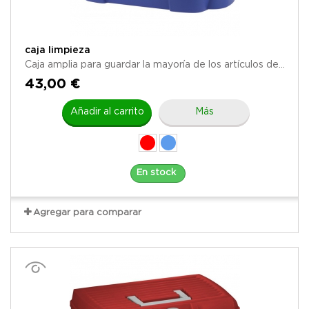
caja limpieza
Caja amplia para guardar la mayoría de los artículos de...
43,00 €
Añadir al carrito
Más
En stock
Agregar para comparar