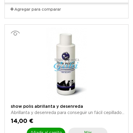
Agregar para comparar
show polis abrillanta y desenreda
Abrillanta y desenreda para conseguir un fácil cepillado...
14,00 €