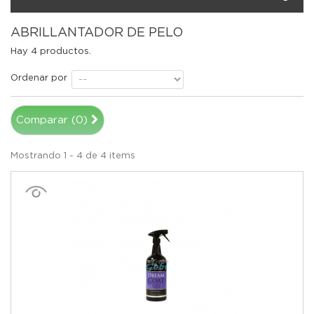
ABRILLANTADOR DE PELO
Hay 4 productos.
Ordenar por
Comparar (
0
)
Mostrando 1 - 4 de 4 items