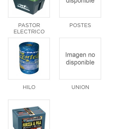
PASTOR
POSTES
ELECTRICO
HILO
UNION