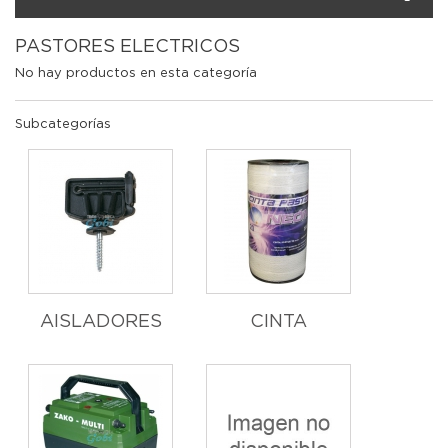
PASTORES ELECTRICOS
No hay productos en esta categoría
Subcategorías
AISLADORES
CINTA