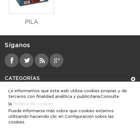
PILA
Síganos
CATEGORÍAS
Le informamos que esta web utiliza cookies propias y de
INFORMACIÓN
terceros con finalidad analítica y publicitaria.Consulte
Política de cookies
la
MI CUENTA
Puede informarse más sobre que cookies estamos
utilizando haciendo clic en Configuración sobre las
cookies.
INFORMACIÓN SOBRE LA TIENDA