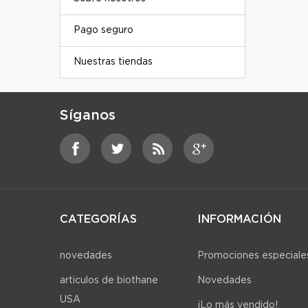
Pago seguro
Nuestras tiendas
Síganos
CATEGORÍAS
INFORMACIÓN
novedades
Promociones especiale
articulos de biothane
Novedades
USA
¡Lo más vendido!