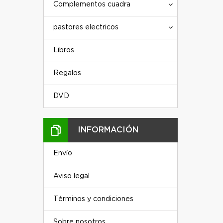
Complementos cuadra
pastores electricos
Libros
Regalos
DVD
INFORMACIÓN
Envío
Aviso legal
Términos y condiciones
Sobre nosotros