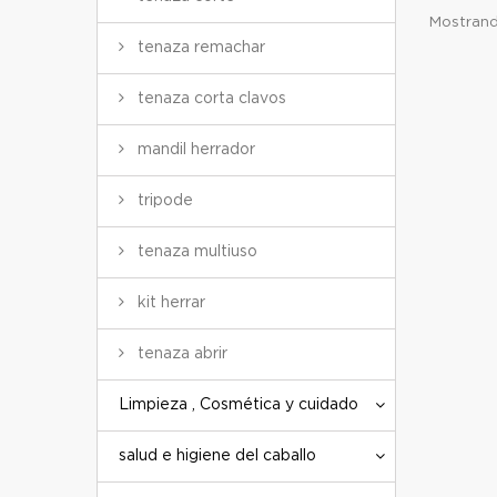
Mostrando
tenaza remachar
tenaza corta clavos
mandil herrador
tripode
tenaza multiuso
kit herrar
tenaza abrir
Limpieza , Cosmética y cuidado
salud e higiene del caballo