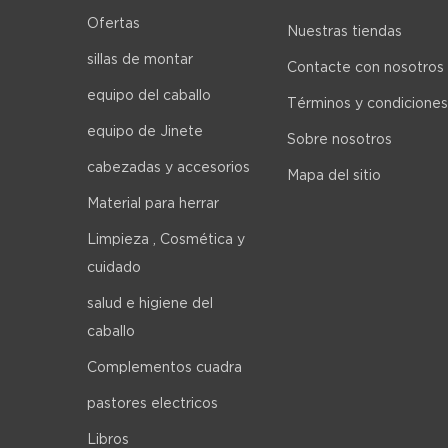
Ofertas
Nuestras tiendas
sillas de montar
Contacte con nosotros
equipo del caballo
Términos y condiciones
equipo de Jinete
Sobre nosotros
cabezadas y accesorios
Mapa del sitio
Material para herrar
Limpieza , Cosmética y
cuidado
salud e higiene del
caballo
Complementos cuadra
pastores electricos
Libros