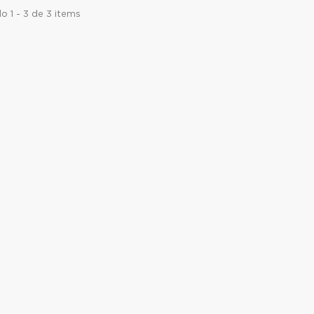
 1 - 3 de 3 items