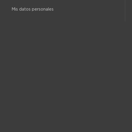
Mis datos personales