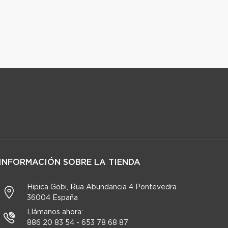
INFORMACIÓN SOBRE LA TIENDA
Hipica Gobi, Rua Abundancia 4 Pontevedra
36004 España
Llámanos ahora:
886 20 83 54 - 653 78 68 87