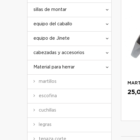
sillas de montar
equipo del caballo
equipo de Jinete
cabezadas y accesorios
Material para herrar
martillos
MART
25,
escofina
cuchillas
legras
tenaza corte