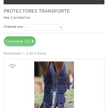
PROTECTORES TRANSPORTE
Hay 2 productos.
Ordenar por
Comparar (
0
)
Mostrando 1 - 2 de 2 items