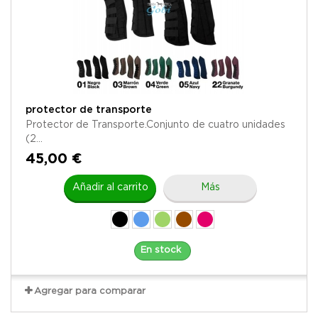
protector de transporte
Protector de Transporte.Conjunto de cuatro unidades
(2...
45,00 €
Añadir al carrito
Más
En stock
Agregar para comparar