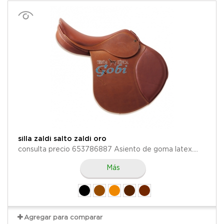
silla zaldi salto zaldi oro
consulta precio 653786887 Asiento de goma latex....
Más
Agregar para comparar