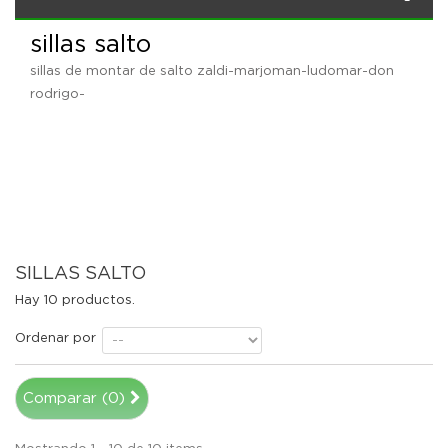
sillas salto
sillas de montar de salto zaldi-marjoman-ludomar-don
rodrigo-
SILLAS SALTO
Hay 10 productos.
Ordenar por
Comparar (
0
)