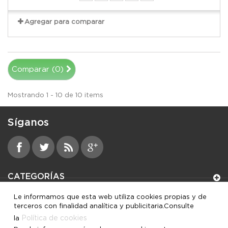
Agregar para comparar
Comparar (
0
)
Mostrando 1 - 10 de 10 items
Síganos
CATEGORÍAS
Le informamos que esta web utiliza cookies propias y de
INFORMACIÓN
terceros con finalidad analítica y publicitaria.Consulte
Política de cookies
la
MI CUENTA