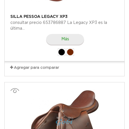
SILLA PESSOA LEGACY XP3
consultar precio 653786887 La Legacy XP3 es la
última...
Más
Agregar para comparar