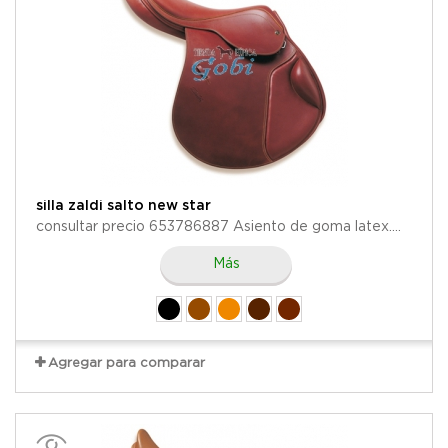
silla zaldi salto new star
consultar precio 653786887 Asiento de goma latex....
Más
Agregar para comparar