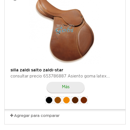
silla zaldi salto zaldi-star
consultar precio 653786887 Asiento goma latex....
Más
Agregar para comparar