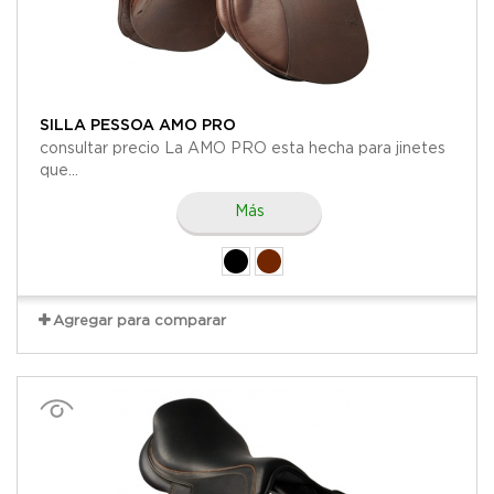
SILLA PESSOA AMO PRO
consultar precio La AMO PRO esta hecha para jinetes
que...
Más
Agregar para comparar