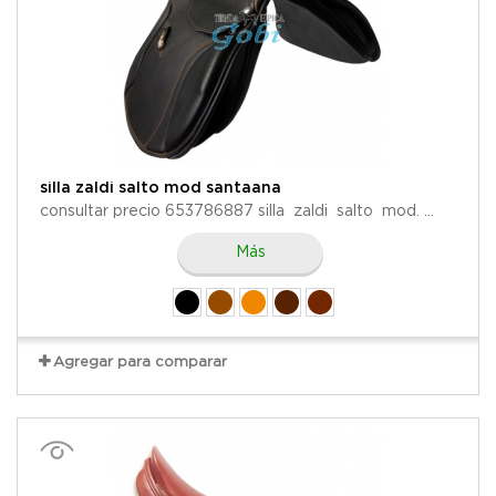
silla zaldi salto mod santaana
consultar precio 653786887 silla zaldi salto mod. ...
Más
Agregar para comparar