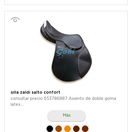
silla zaldi salto confort
consultar precio 653786887 Asiento de doble goma
latex....
Más