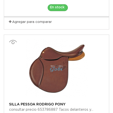
En stock
Agregar para comparar
SILLA PESSOA RODRIGO PONY
consultar precio 653786887 Tacos delanteros y...