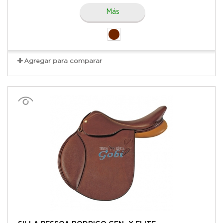
Más
Agregar para comparar