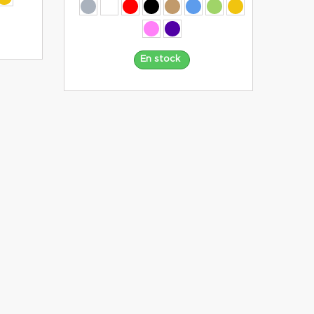
En stock