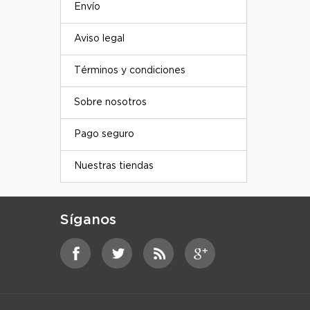
Envío
Aviso legal
Términos y condiciones
Sobre nosotros
Pago seguro
Nuestras tiendas
Síganos