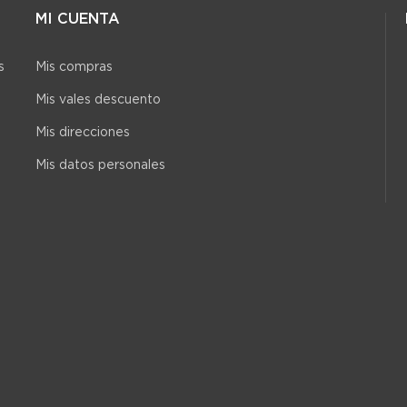
MI CUENTA
s
Mis compras
Mis vales descuento
Mis direcciones
Mis datos personales