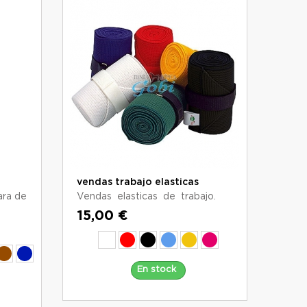
vendas trabajo elasticas
ara de
Vendas elasticas de trabajo.
15,00 €
En stock