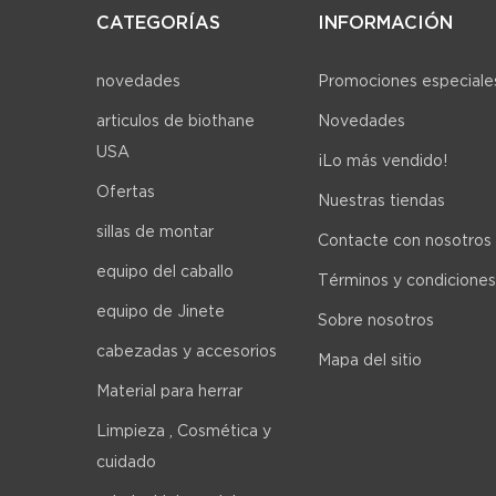
CATEGORÍAS
INFORMACIÓN
novedades
Promociones especiale
articulos de biothane
Novedades
USA
¡Lo más vendido!
Ofertas
Nuestras tiendas
sillas de montar
Contacte con nosotros
equipo del caballo
Términos y condiciones
equipo de Jinete
Sobre nosotros
cabezadas y accesorios
Mapa del sitio
Material para herrar
Limpieza , Cosmética y
cuidado