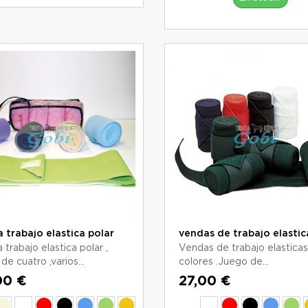
 trabajo elastica polar
vendas de trabajo elastic
trabajo elastica polar ,
Vendas de trabajo elasticas 
de cuatro ,varios...
colores .Juego de...
00 €
27,00 €