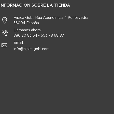
INFORMACIÓN SOBRE LA TIENDA
Hipica Gobi, Rua Abundancia 4 Pontevedra
36004 España
Llámanos ahora:
886 20 83 54 - 653 78 68 87
Email:
info@hipicagobi.com