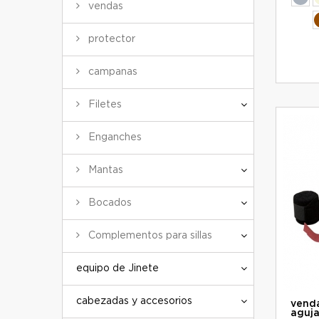
vendas
protector
campanas
Filetes
Enganches
Mantas
Bocados
Complementos para sillas
equipo de Jinete
cabezadas y accesorios
vend
aguj