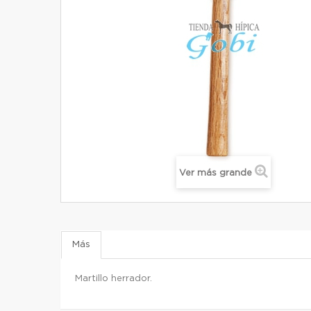
Ver más grande
Más
Martillo herrador.