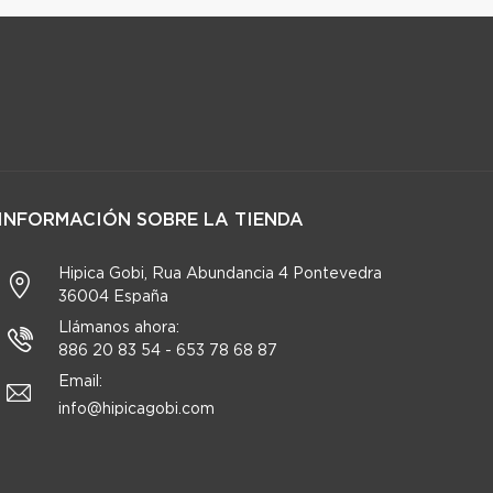
INFORMACIÓN SOBRE LA TIENDA
Hipica Gobi, Rua Abundancia 4 Pontevedra
36004 España
Llámanos ahora:
886 20 83 54 - 653 78 68 87
Email:
info@hipicagobi.com