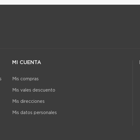
MI CUENTA
s
Mis compras
Mis vales descuento
Mis direcciones
Mis datos personales