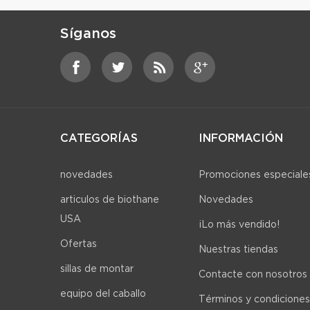
Síganos
CATEGORÍAS
INFORMACIÓN
novedades
Promociones especiale
articulos de biothane
Novedades
USA
¡Lo más vendido!
Ofertas
Nuestras tiendas
sillas de montar
Contacte con nosotros
equipo del caballo
Términos y condiciones