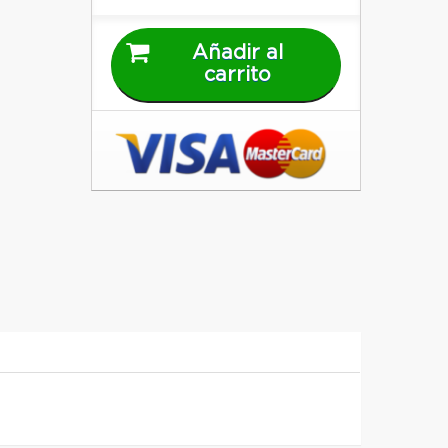
Añadir al
carrito