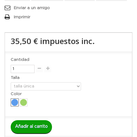
Enviar a un amigo
Imprimir
35,50 €
impuestos inc.
Cantidad
Talla
Color
Añadir al carrito