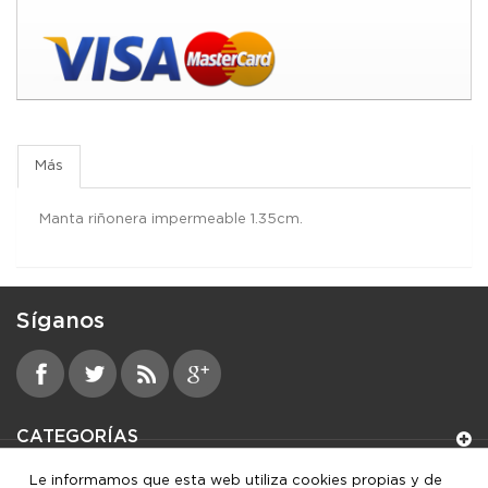
Más
Manta riñonera impermeable 1.35cm.
Síganos
CATEGORÍAS
Le informamos que esta web utiliza cookies propias y de