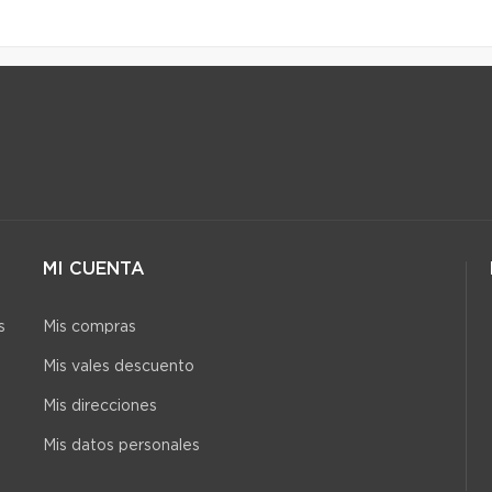
MI CUENTA
s
Mis compras
Mis vales descuento
Mis direcciones
Mis datos personales