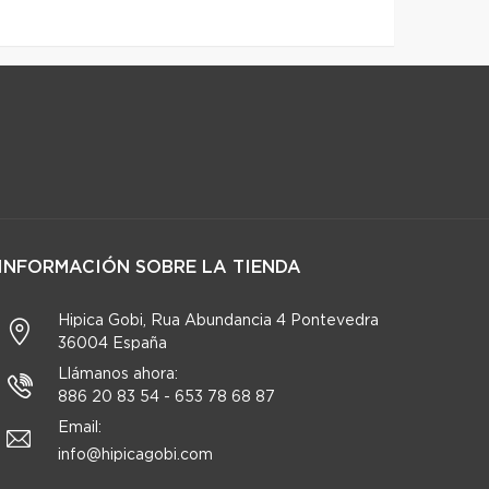
INFORMACIÓN SOBRE LA TIENDA
Hipica Gobi, Rua Abundancia 4 Pontevedra
36004 España
Llámanos ahora:
886 20 83 54 - 653 78 68 87
Email:
info@hipicagobi.com