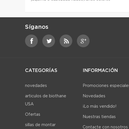
Síganos
CATEGORÍAS
INFORMACIÓN
novedades
Promociones especiale
articulos de biothane
Novedades
USA
¡Lo más vendido!
Ofertas
Nuestras tiendas
sillas de montar
Contacte con nosotros