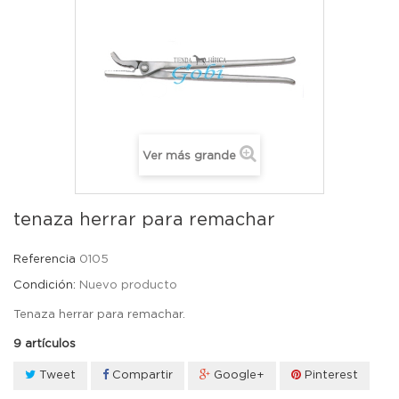
Ver más grande
tenaza herrar para remachar
Referencia
0105
Condición:
Nuevo producto
Tenaza herrar para remachar.
9
artículos
Tweet
Compartir
Google+
Pinterest