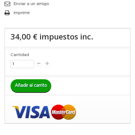
Enviar a un amigo
Imprimir
34,00 €
impuestos inc.
Cantidad
Añadir al carrito