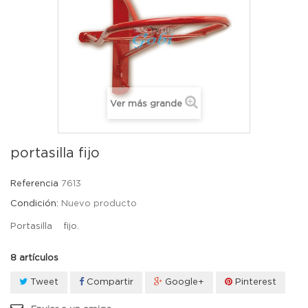
Ver más grande
portasilla fijo
Referencia
7613
Condición:
Nuevo producto
Portasilla fijo.
8
artículos
Tweet
Compartir
Google+
Pinterest