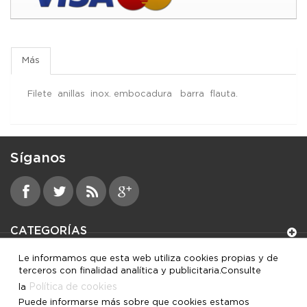
Más
Filete anillas inox. embocadura barra flauta.
Síganos
CATEGORÍAS
Le informamos que esta web utiliza cookies propias y de
INFORMACIÓN
terceros con finalidad analítica y publicitaria.Consulte
Política de cookies
la
MI CUENTA
Puede informarse más sobre que cookies estamos