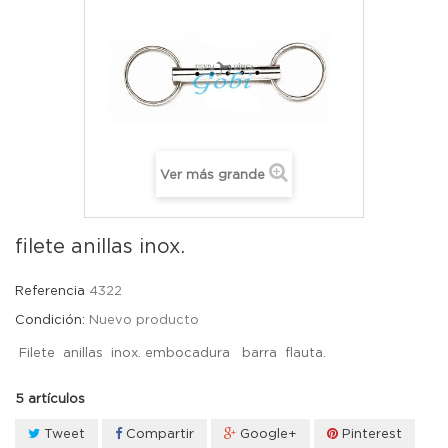
Ver más grande
filete anillas inox.
Referencia
4322
Condición:
Nuevo producto
Filete anillas inox. embocadura barra flauta.
5
artículos
Tweet
Compartir
Google+
Pinterest