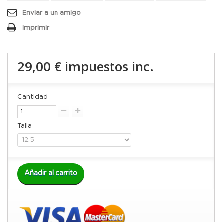
Enviar a un amigo
Imprimir
29,00 €
impuestos inc.
Cantidad
Talla
Añadir al carrito