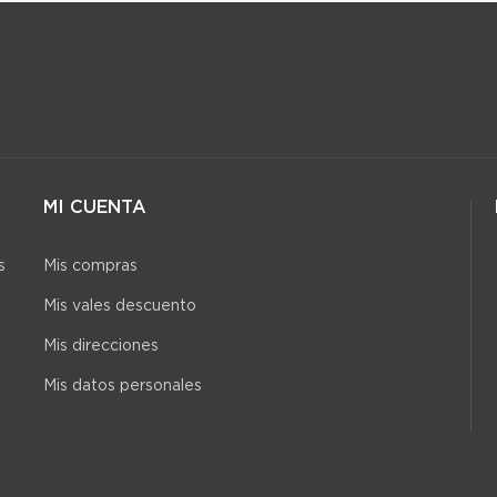
MI CUENTA
s
Mis compras
Mis vales descuento
Mis direcciones
Mis datos personales