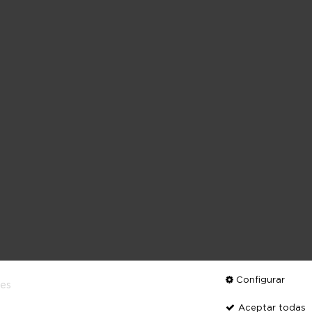
Configurar
ies
Aceptar todas