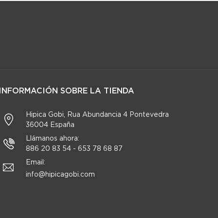
INFORMACIÓN SOBRE LA TIENDA
Hipica Gobi, Rua Abundancia 4 Pontevedra
36004 España
Llámanos ahora:
886 20 83 54 - 653 78 68 87
Email:
info@hipicagobi.com