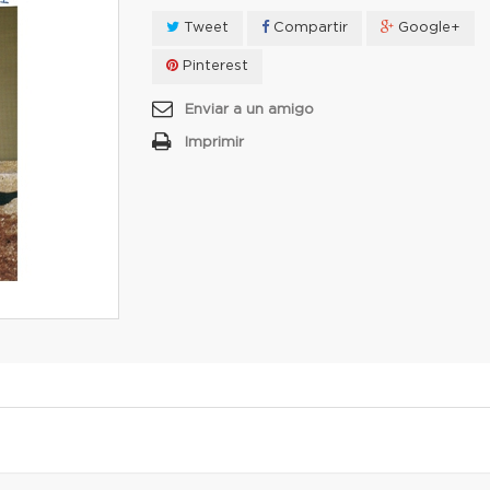
Tweet
Compartir
Google+
Pinterest
Enviar a un amigo
Imprimir