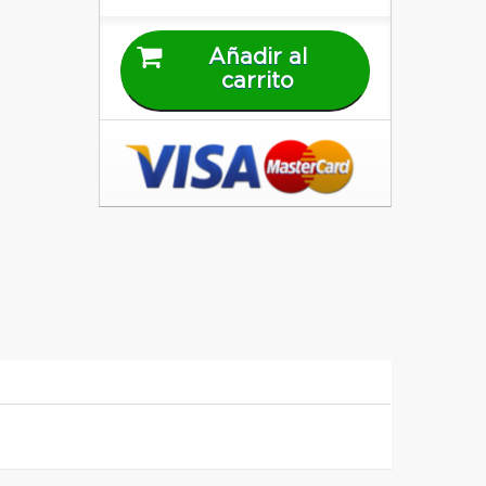
Añadir al
carrito