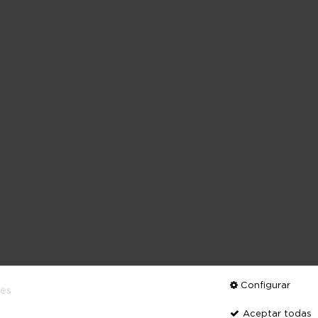
Configurar
ies
Aceptar todas