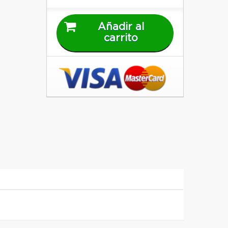
Añadir al
carrito