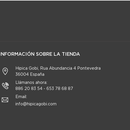
INFORMACIÓN SOBRE LA TIENDA
Hipica Gobi, Rua Abundancia 4 Pontevedra
36004 España
Llámanos ahora:
886 20 83 54 - 653 78 68 87
Email:
info@hipicagobi.com