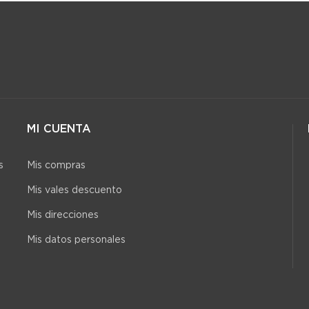
MI CUENTA
s
Mis compras
Mis vales descuento
Mis direcciones
Mis datos personales