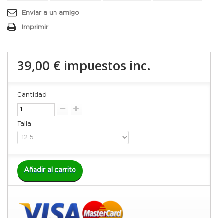
Enviar a un amigo
Imprimir
39,00 €
impuestos inc.
Cantidad
Talla
Añadir al carrito