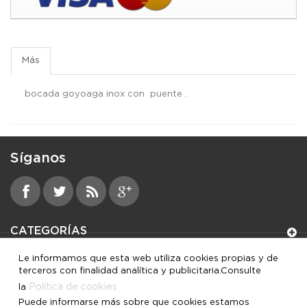
Más
bocada goyoaga inox con puente .
Síganos
CATEGORÍAS
Le informamos que esta web utiliza cookies propias y de
INFORMACIÓN
terceros con finalidad analítica y publicitaria.Consulte
Política de cookies
la
MI CUENTA
Puede informarse más sobre que cookies estamos